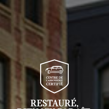
RESTAURÉ,