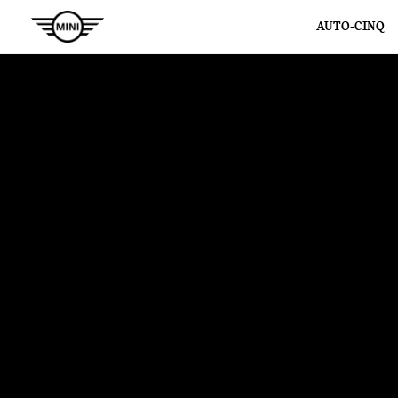
AUTO-CINQ