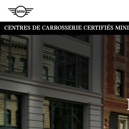
CENTRES DE CARROSSERIE CERTIFIÉS MINI