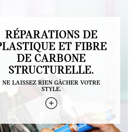
RÉPARATIONS DE
PLASTIQUE ET FIBRE
DE CARBONE
STRUCTURELLE.
NE LAISSEZ RIEN GÂCHER VOTRE
STYLE.