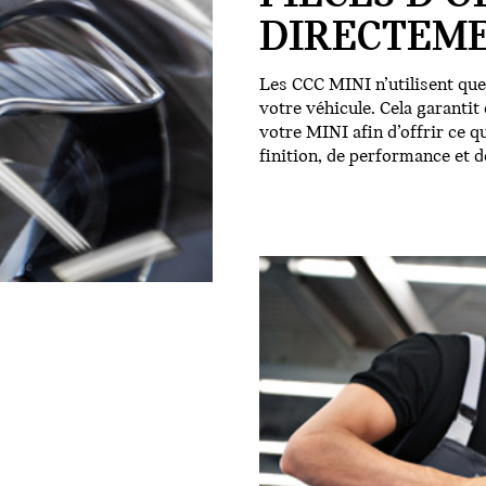
DIRECTEME
Les CCC MINI n’utilisent que
votre véhicule. Cela garanti
votre MINI afin d’offrir ce q
finition, de performance et d