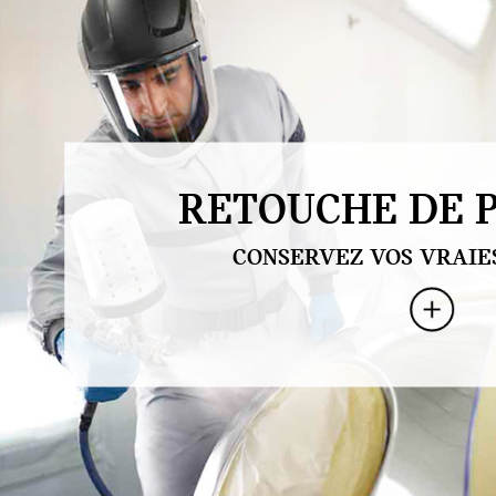
RETOUCHE DE P
CONSERVEZ VOS VRAIE