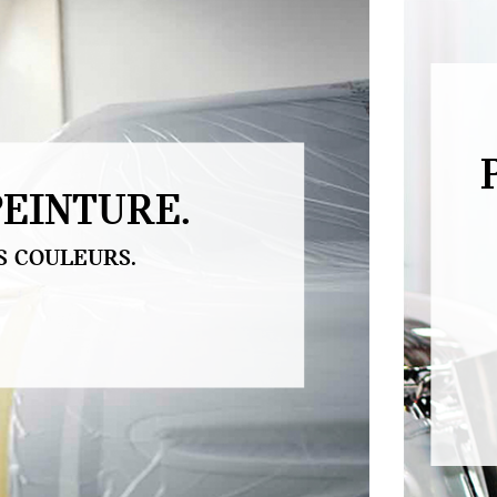
EINTURE.
S COULEURS.