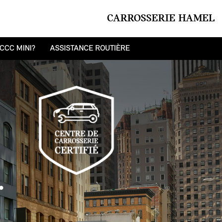
CARROSSERIE HAMEL
CCC MINI?
ASSISTANCE ROUTIÈRE
.