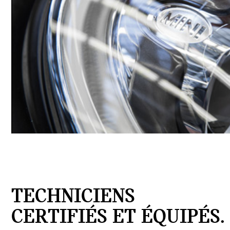
TECHNICIENS
CERTIFIÉS ET ÉQUIPÉS.