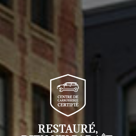
RESTAURÉ,