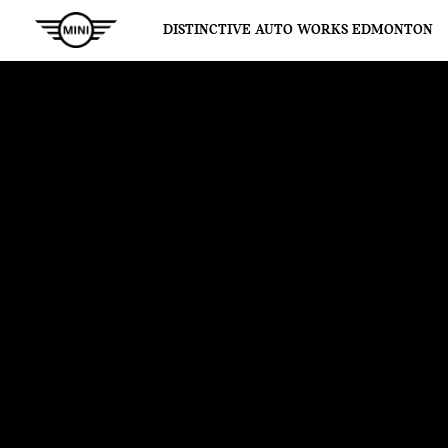
DISTINCTIVE AUTO WORKS EDMONTON