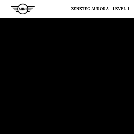
ZENETEC AURORA - LEVEL 1