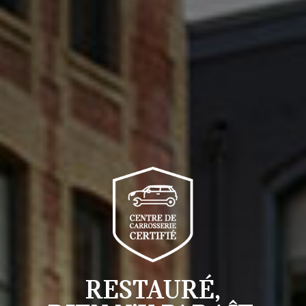
RESTAURÉ,